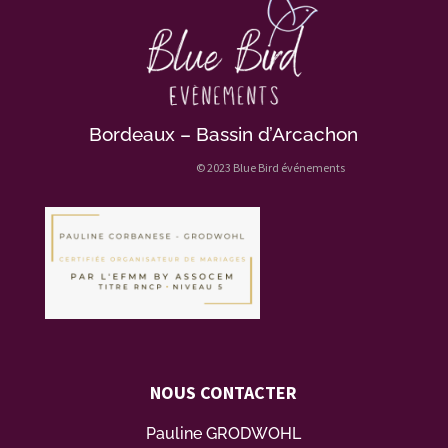
Bordeaux – Bassin d’Arcachon
© 2023 Blue Bird événements
NOUS CONTACTER
Pauline GRODWOHL