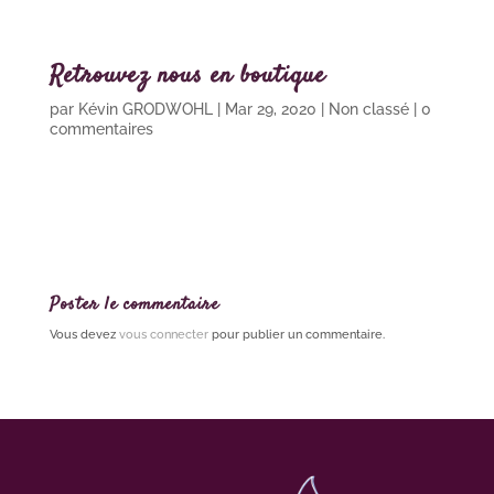
Retrouvez nous en boutique
par
Kévin GRODWOHL
|
Mar 29, 2020
|
Non classé
|
0
commentaires
Poster le commentaire
Vous devez
vous connecter
pour publier un commentaire.