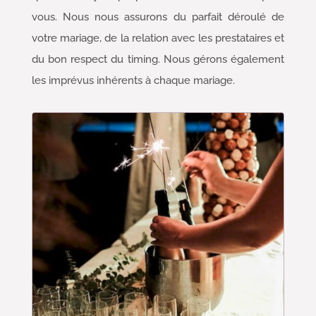
vous. Nous nous assurons du parfait déroulé de
votre mariage, de la relation avec les prestataires et
du bon respect du timing. Nous gérons également
les imprévus inhérents à chaque mariage.