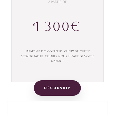
A partir de
1 300€
€
HARMONIE DES COULEURS, CHOIX DU THÈME,
SCÉNOGRAPHIE, CONFIEZ NOUS L’IMAGE DE VOTRE
MARIAGE
DÉCOUVRIR