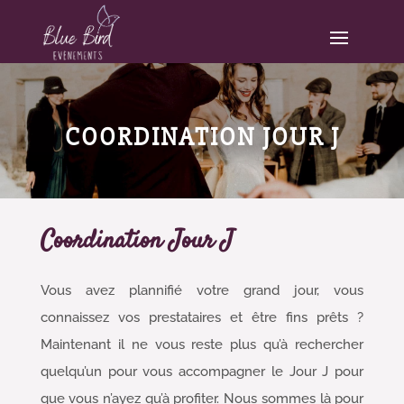
COORDINATION JOUR J
Coordination Jour J
Vous avez plannifié votre grand jour, vous
connaissez vos prestataires et être fins prêts ?
Maintenant il ne vous reste plus qu’à rechercher
quelqu’un pour vous accompagner le Jour J pour
que vous n’ayez qu’à profiter. Nous sommes là pour