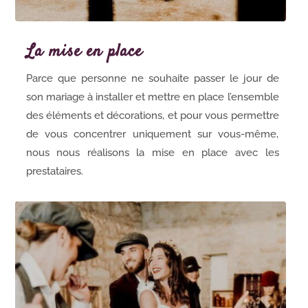
La mise en place
Parce que personne ne souhaite passer le jour de
son mariage à installer et mettre en place l’ensemble
des éléments et décorations, et pour vous permettre
de vous concentrer uniquement sur vous-même,
nous nous réalisons la mise en place avec les
prestataires.