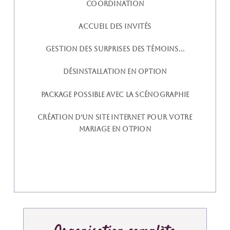
Coordination
Accueil des invités
Gestion des surprises des témoins…
Désinstallation en option
Package possible avec la scénographie
Création d’un site internet pour votre
mariage en otpion