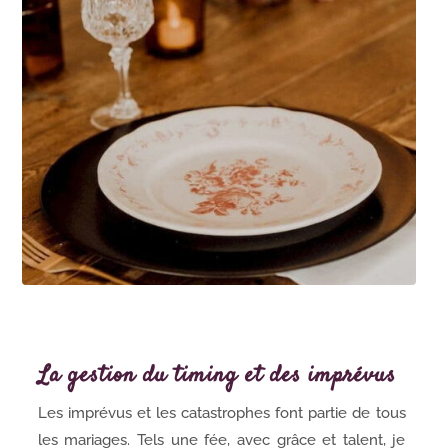
La gestion du timing et des imprévus
Les imprévus et les catastrophes font partie de tous
les mariages. Tels une fée, avec grâce et talent, je