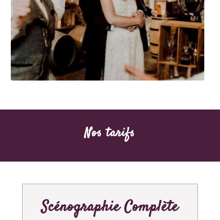
Nos tarifs
Scénographie Complète