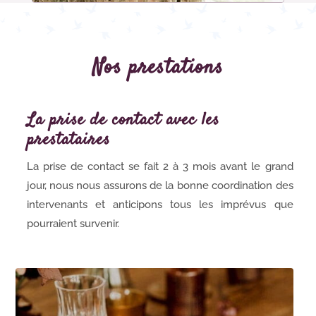
Nos prestations
La prise de contact avec les
prestataires
La prise de contact se fait 2 à 3 mois avant le grand
jour, nous nous assurons de la bonne coordination des
intervenants et anticipons tous les imprévus que
pourraient survenir.