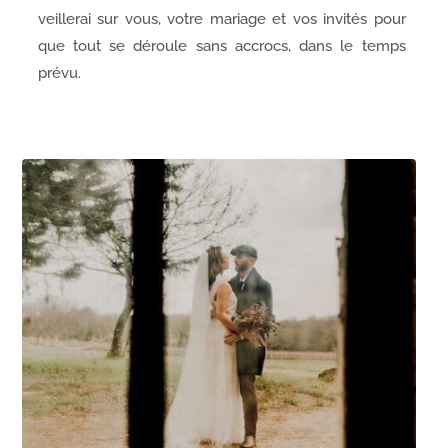
veillerai sur vous, votre mariage et vos invités pour
que tout se déroule sans accrocs, dans le temps
prévu.